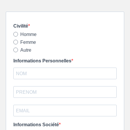
Civilité
Homme
Femme
Autre
Informations Personnelles
Informations Société