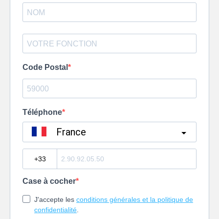
Code Postal
Téléphone
France
?
Case à cocher
J'accepte les
conditions générales et la politique de
confidentialité
.